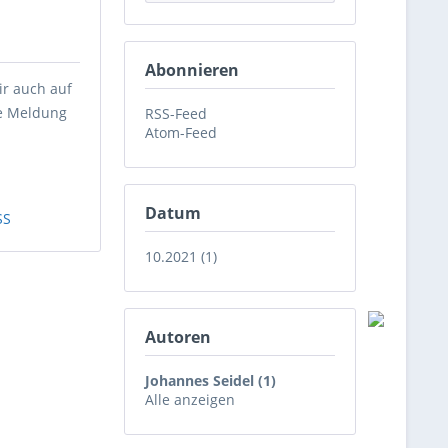
Abonnieren
ir auch auf
ie Meldung
RSS-Feed
Atom-Feed
Datum
SS
10.2021 (1)
Autoren
Johannes Seidel (1)
Alle anzeigen