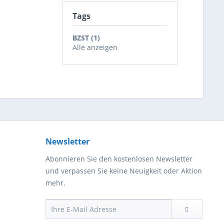
Tags
BZST (1)
Alle anzeigen
Newsletter
Abonnieren Sie den kostenlosen Newsletter
und verpassen Sie keine Neuigkeit oder Aktion
mehr.