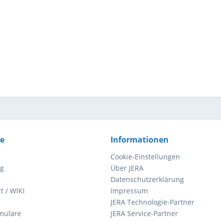
ce
Informationen
Cookie-Einstellungen
ng
Über JERA
Datenschutzerklärung
t / WIKI
Impressum
JERA Technologie-Partner
mulare
JERA Service-Partner