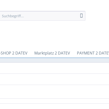
-SHOP 2 DATEV
Marktplatz 2 DATEV
PAYMENT 2 DATE