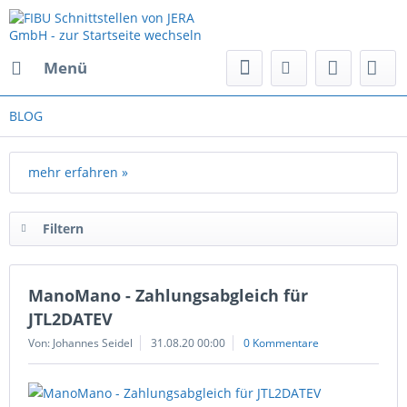
Menü
BLOG
mehr erfahren »
Filtern
ManoMano - Zahlungsabgleich für
JTL2DATEV
Von: Johannes Seidel
31.08.20 00:00
0 Kommentare