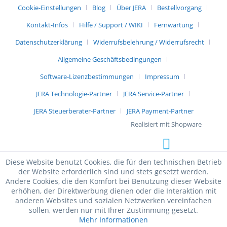
Cookie-Einstellungen
Blog
Über JERA
Bestellvorgang
Kontakt-Infos
Hilfe / Support / WIKI
Fernwartung
Datenschutzerklärung
Widerrufsbelehrung / Widerrufsrecht
Allgemeine Geschäftsbedingungen
Software-Lizenzbestimmungen
Impressum
JERA Technologie-Partner
JERA Service-Partner
JERA Steuerberater-Partner
JERA Payment-Partner
Realisiert mit Shopware
Diese Website benutzt Cookies, die für den technischen Betrieb
der Website erforderlich sind und stets gesetzt werden.
Andere Cookies, die den Komfort bei Benutzung dieser Website
erhöhen, der Direktwerbung dienen oder die Interaktion mit
anderen Websites und sozialen Netzwerken vereinfachen
sollen, werden nur mit Ihrer Zustimmung gesetzt.
Mehr Informationen