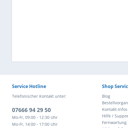
Service Hotline
Shop Servi
Telefonischer Kontakt unter:
Blog
Bestellvorga
07666 94 29 50
Kontakt-Infos
Hilfe / Suppor
Mo-Fr, 09:00 - 12:30 Uhr
Fernwartung
Mo-Fr, 14:00 - 17:00 Uhr