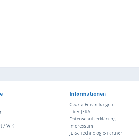
ce
Informationen
Cookie-Einstellungen
ng
Über JERA
Datenschutzerklärung
t / WIKI
Impressum
JERA Technologie-Partner