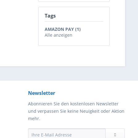
Tags
AMAZON PAY (1)
Alle anzeigen
Newsletter
Abonnieren Sie den kostenlosen Newsletter
und verpassen Sie keine Neuigkeit oder Aktion
mehr.