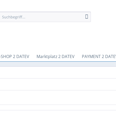
-SHOP 2 DATEV
Marktplatz 2 DATEV
PAYMENT 2 DATE