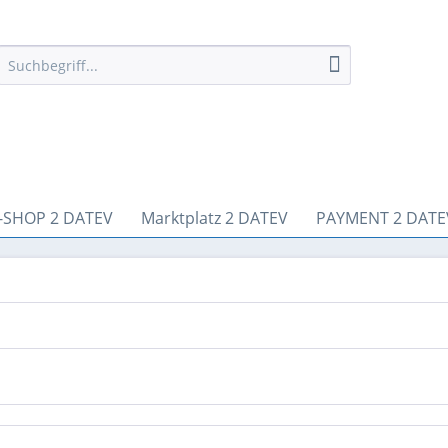
-SHOP 2 DATEV
Marktplatz 2 DATEV
PAYMENT 2 DATE