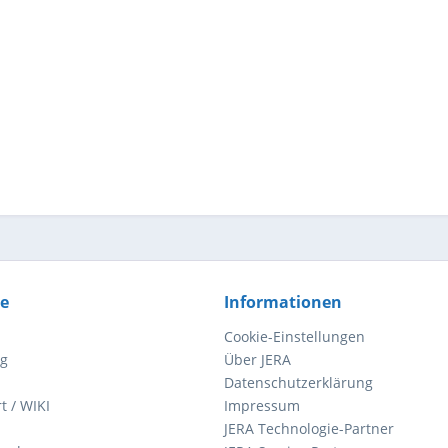
ce
Informationen
Cookie-Einstellungen
ng
Über JERA
Datenschutzerklärung
t / WIKI
Impressum
JERA Technologie-Partner