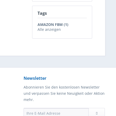
Tags
AMAZON FBM (1)
Alle anzeigen
Newsletter
Abonnieren Sie den kostenlosen Newsletter
und verpassen Sie keine Neuigkeit oder Aktion
mehr.