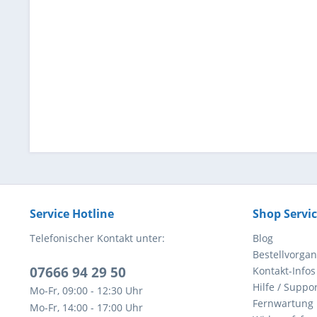
Service Hotline
Shop Servi
Telefonischer Kontakt unter:
Blog
Bestellvorga
07666 94 29 50
Kontakt-Infos
Hilfe / Suppor
Mo-Fr, 09:00 - 12:30 Uhr
Fernwartung
Mo-Fr, 14:00 - 17:00 Uhr