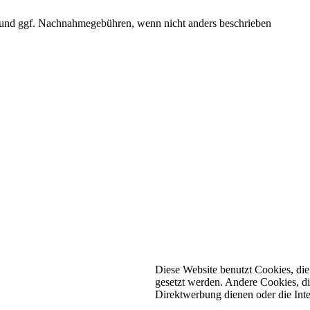
und ggf. Nachnahmegebühren, wenn nicht anders beschrieben
Diese Website benutzt Cookies, die 
gesetzt werden. Andere Cookies, d
Direktwerbung dienen oder die Int
n