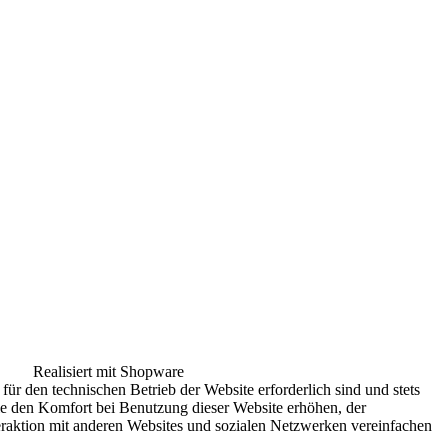
Realisiert mit Shopware
für den technischen Betrieb der Website erforderlich sind und stets
ie den Komfort bei Benutzung dieser Website erhöhen, der
eraktion mit anderen Websites und sozialen Netzwerken vereinfachen