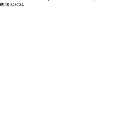
mung gesetzt.