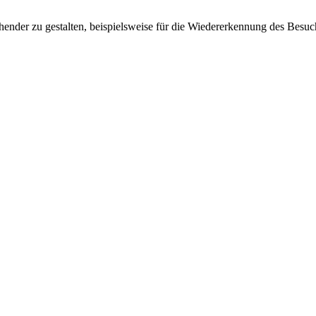
ender zu gestalten, beispielsweise für die Wiedererkennung des Besuc