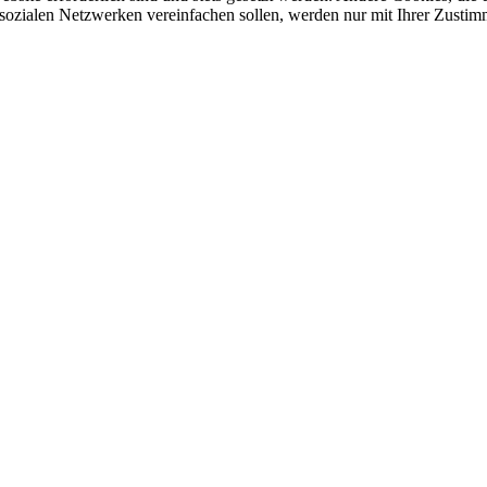
sozialen Netzwerken vereinfachen sollen, werden nur mit Ihrer Zustim