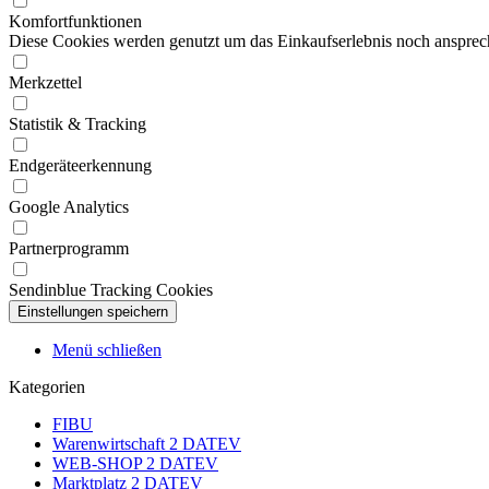
Komfortfunktionen
Diese Cookies werden genutzt um das Einkaufserlebnis noch ansprech
Merkzettel
Statistik & Tracking
Endgeräteerkennung
Google Analytics
Partnerprogramm
Sendinblue Tracking Cookies
Menü schließen
Kategorien
FIBU
Warenwirtschaft 2 DATEV
WEB-SHOP 2 DATEV
Marktplatz 2 DATEV