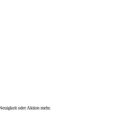
Neuigkeit oder Aktion mehr.