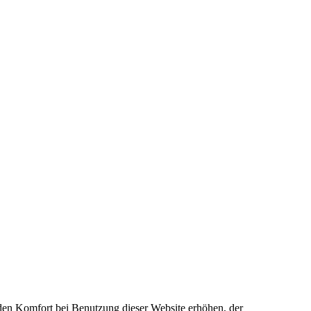
e den Komfort bei Benutzung dieser Website erhöhen, der