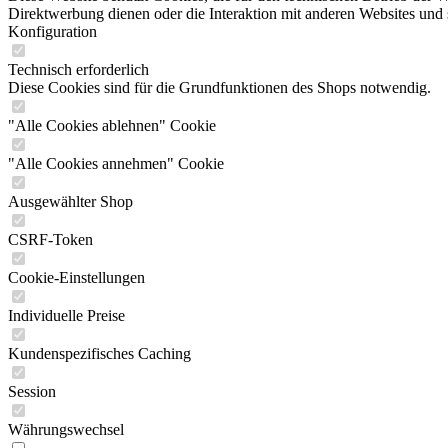
Direktwerbung dienen oder die Interaktion mit anderen Websites und 
Konfiguration
Technisch erforderlich
Diese Cookies sind für die Grundfunktionen des Shops notwendig.
"Alle Cookies ablehnen" Cookie
"Alle Cookies annehmen" Cookie
Ausgewählter Shop
CSRF-Token
Cookie-Einstellungen
Individuelle Preise
Kundenspezifisches Caching
Session
Währungswechsel