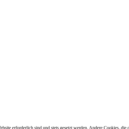
ebsite erforderlich sind und stets gesetzt werden. Andere Cookies, di