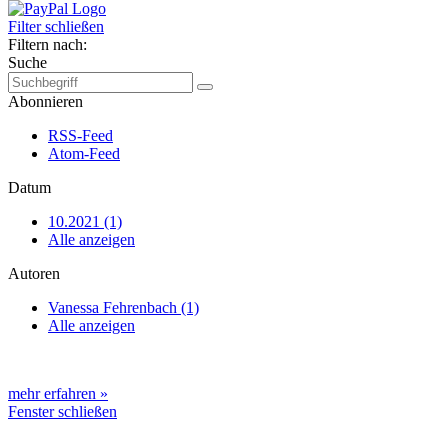
Filter schließen
Filtern nach:
Suche
Abonnieren
RSS-Feed
Atom-Feed
Datum
10.2021 (1)
Alle anzeigen
Autoren
Vanessa Fehrenbach (1)
Alle anzeigen
mehr erfahren »
Fenster schließen