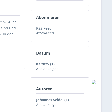
Abonnieren
 21%. Auch
n sind und
RSS-Feed
Atom-Feed
. In der
Datum
07.2025 (1)
Alle anzeigen
Autoren
Johannes Seidel (1)
Alle anzeigen