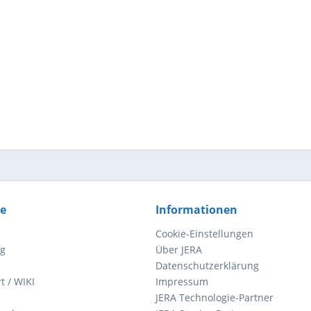
ce
Informationen
Cookie-Einstellungen
ng
Über JERA
Datenschutzerklärung
t / WIKI
Impressum
JERA Technologie-Partner