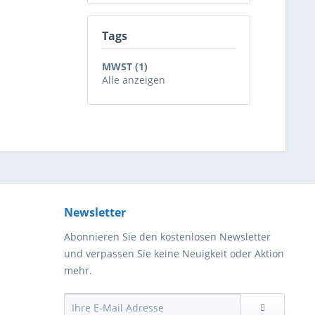
Tags
MWST (1)
Alle anzeigen
Newsletter
Abonnieren Sie den kostenlosen Newsletter
und verpassen Sie keine Neuigkeit oder Aktion
mehr.