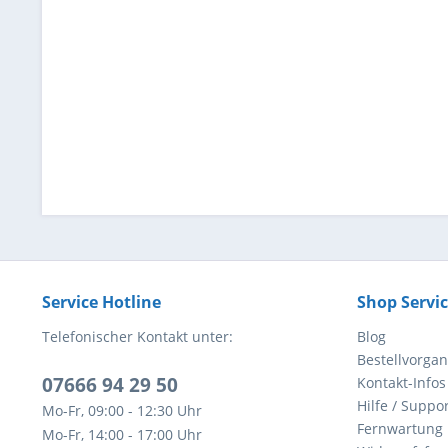
Service Hotline
Shop Servi
Telefonischer Kontakt unter:
Blog
Bestellvorga
07666 94 29 50
Kontakt-Infos
Hilfe / Suppor
Mo-Fr, 09:00 - 12:30 Uhr
Fernwartung
Mo-Fr, 14:00 - 17:00 Uhr