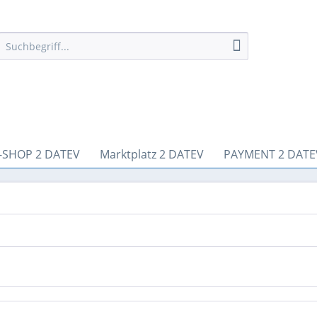
-SHOP 2 DATEV
Marktplatz 2 DATEV
PAYMENT 2 DATE