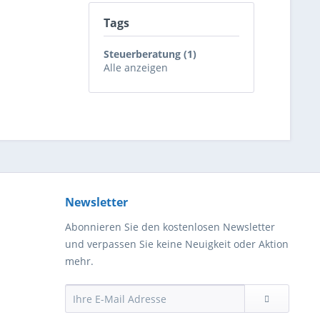
Tags
Steuerberatung (1)
Alle anzeigen
Newsletter
Abonnieren Sie den kostenlosen Newsletter
und verpassen Sie keine Neuigkeit oder Aktion
mehr.