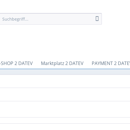
-SHOP 2 DATEV
Marktplatz 2 DATEV
PAYMENT 2 DATE