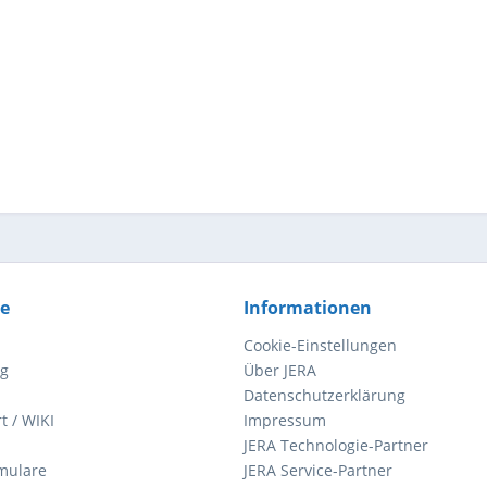
ce
Informationen
Cookie-Einstellungen
ng
Über JERA
Datenschutzerklärung
t / WIKI
Impressum
JERA Technologie-Partner
mulare
JERA Service-Partner