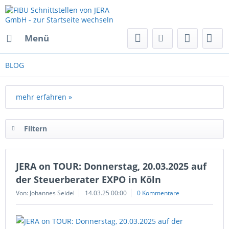
Menü
BLOG
mehr erfahren »
Filtern
JERA on TOUR: Donnerstag, 20.03.2025 auf
der Steuerberater EXPO in Köln
Von: Johannes Seidel
14.03.25 00:00
0 Kommentare