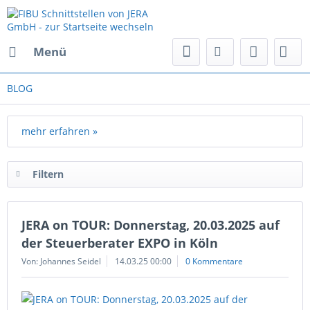
Menü
BLOG
mehr erfahren »
Filtern
JERA on TOUR: Donnerstag, 20.03.2025 auf
der Steuerberater EXPO in Köln
Von: Johannes Seidel
14.03.25 00:00
0 Kommentare