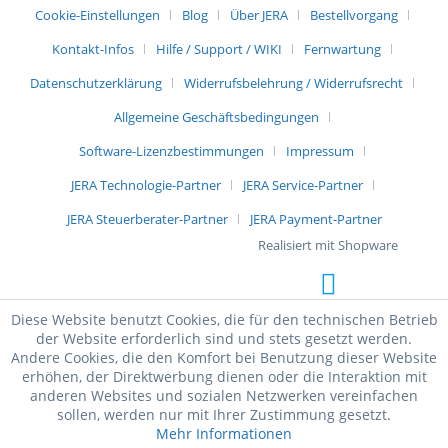
Cookie-Einstellungen
Blog
Über JERA
Bestellvorgang
Kontakt-Infos
Hilfe / Support / WIKI
Fernwartung
Datenschutzerklärung
Widerrufsbelehrung / Widerrufsrecht
Allgemeine Geschäftsbedingungen
Software-Lizenzbestimmungen
Impressum
JERA Technologie-Partner
JERA Service-Partner
JERA Steuerberater-Partner
JERA Payment-Partner
Realisiert mit Shopware
Diese Website benutzt Cookies, die für den technischen Betrieb
der Website erforderlich sind und stets gesetzt werden.
Andere Cookies, die den Komfort bei Benutzung dieser Website
erhöhen, der Direktwerbung dienen oder die Interaktion mit
anderen Websites und sozialen Netzwerken vereinfachen
sollen, werden nur mit Ihrer Zustimmung gesetzt.
Mehr Informationen