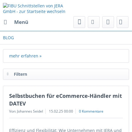
Menü
BLOG
mehr erfahren »
Filtern
Selbstbuchen für eCommerce-Händler mit
DATEV
Von: Johannes Seidel
15.02.25 00:00
0 Kommentare
Effizienz und Flexibilität: Wie Unternehmen mit JERA und