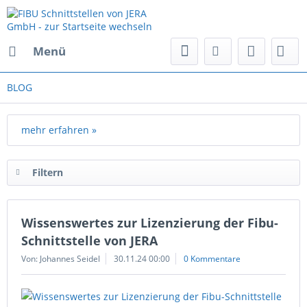
Menü
BLOG
mehr erfahren »
Filtern
Wissenswertes zur Lizenzierung der Fibu-
Schnittstelle von JERA
Von: Johannes Seidel
30.11.24 00:00
0 Kommentare