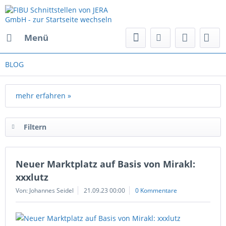
Menü
BLOG
mehr erfahren »
Filtern
Neuer Marktplatz auf Basis von Mirakl:
xxxlutz
Von: Johannes Seidel
21.09.23 00:00
0 Kommentare