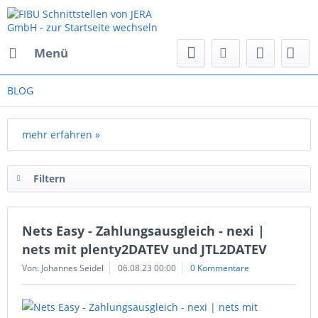
Menü
BLOG
mehr erfahren »
Filtern
Nets Easy - Zahlungsausgleich - nexi |
nets mit plenty2DATEV und JTL2DATEV
Von: Johannes Seidel
06.08.23 00:00
0 Kommentare