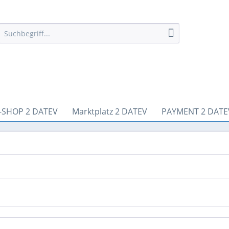
-SHOP 2 DATEV
Marktplatz 2 DATEV
PAYMENT 2 DATE