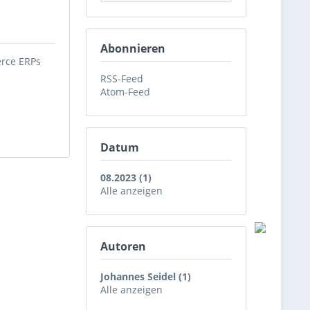
Abonnieren
erce ERPs
RSS-Feed
Atom-Feed
Datum
08.2023 (1)
Alle anzeigen
Autoren
Johannes Seidel (1)
Alle anzeigen