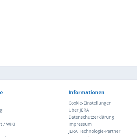
ce
Informationen
Cookie-Einstellungen
ng
Über JERA
Datenschutzerklärung
t / WIKI
Impressum
JERA Technologie-Partner