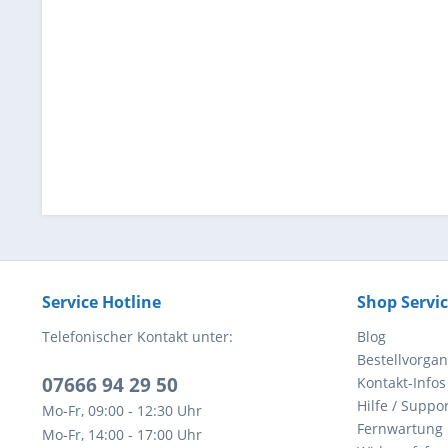
Service Hotline
Shop Servi
Telefonischer Kontakt unter:
Blog
Bestellvorga
07666 94 29 50
Kontakt-Infos
Hilfe / Suppor
Mo-Fr, 09:00 - 12:30 Uhr
Fernwartung
Mo-Fr, 14:00 - 17:00 Uhr