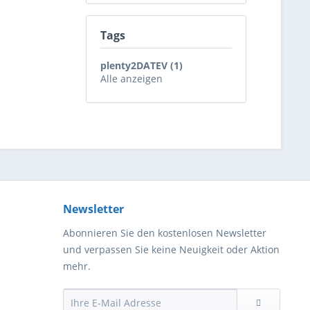
Tags
plenty2DATEV (1)
Alle anzeigen
Newsletter
Abonnieren Sie den kostenlosen Newsletter
und verpassen Sie keine Neuigkeit oder Aktion
mehr.