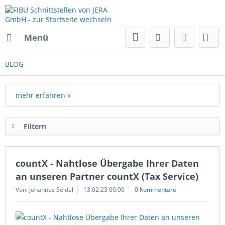
Menü
BLOG
mehr erfahren »
Filtern
countX - Nahtlose Übergabe Ihrer Daten
an unseren Partner countX (Tax Service)
Von: Johannes Seidel
13.02.23 00:00
0 Kommentare