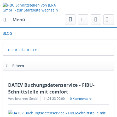
Menü
BLOG
mehr erfahren »
Filtern
DATEV Buchungsdatenservice - FIBU-
Schnittstelle mit comfort
Von: Johannes Seidel
11.01.23 00:00
0 Kommentare