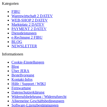
Kategorien
FIBU
Warenwirtschaft 2 DATEV
WEB-SHOP 2 DATEV
Marktplatz 2 DATEV
PAYMENT 2 DATEV
Dienstleistungen
e-Rechnung 2 FIBU
BLOG
NEWSLETTER
Informationen
Cookie-Einstellungen
Blog
Über JERA
Bestellvorgang
Kontakt-Infos
Hilfe / Support / WIKI
Fernwartung
Datenschutzerklärung
Widerrufsbelehrung / Widerrufsrecht
Allgemeine Geschäftsbedingungen
Software-Lizenzbestimmungen