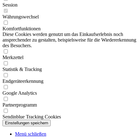
Session
Währungswechsel
Komfortfunktionen
Diese Cookies werden genutzt um das Einkaufserlebnis noch
ansprechender zu gestalten, beispielsweise für die Wiedererkennung
des Besuchers.
Merkzettel
Statistik & Tracking
Endgeräteerkennung
Google Analytics
Partnerprogramm
Sendinblue Tracking Cookies
Menü schließen