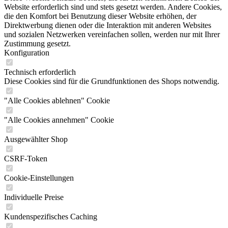
Website erforderlich sind und stets gesetzt werden. Andere Cookies,
die den Komfort bei Benutzung dieser Website erhöhen, der
Direktwerbung dienen oder die Interaktion mit anderen Websites
und sozialen Netzwerken vereinfachen sollen, werden nur mit Ihrer
Zustimmung gesetzt.
Konfiguration
Technisch erforderlich
Diese Cookies sind für die Grundfunktionen des Shops notwendig.
"Alle Cookies ablehnen" Cookie
"Alle Cookies annehmen" Cookie
Ausgewählter Shop
CSRF-Token
Cookie-Einstellungen
Individuelle Preise
Kundenspezifisches Caching