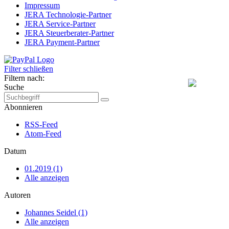
Impressum
JERA Technologie-Partner
JERA Service-Partner
JERA Steuerberater-Partner
JERA Payment-Partner
Filter schließen
Filtern nach:
Suche
Abonnieren
RSS-Feed
Atom-Feed
Datum
01.2019 (1)
Alle anzeigen
Autoren
Johannes Seidel (1)
Alle anzeigen