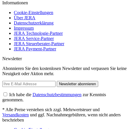
Informationen
Cookie-Einstellungen
Über JERA
Datenschutzerklärung
Impressum
JERA Technologie-Partner
JERA Service-Partner
JERA Steuerberater-Partner
JERA Payment-Partner
Newsletter
Abonnieren Sie den kostenlosen Newsletter und verpassen Sie keine
Neuigkeit oder Aktion mehr.
Newsletter abonnieren
Ich habe die
Datenschutzbestimmungen
zur Kenntnis
genommen.
* Alle Preise verstehen sich zzgl. Mehrwertsteuer und
Versandkosten
und ggf. Nachnahmegebühren, wenn nicht anders
beschrieben