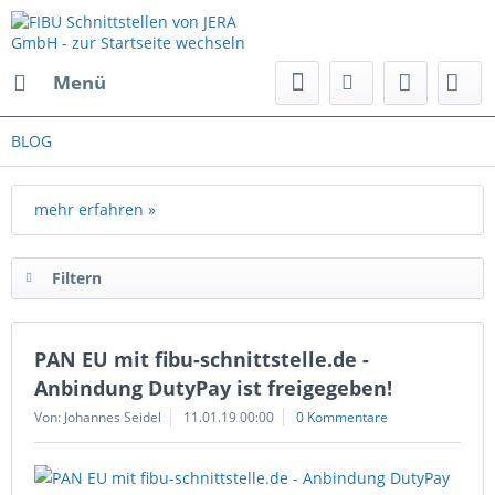
Menü
BLOG
mehr erfahren »
Filtern
PAN EU mit fibu-schnittstelle.de -
Anbindung DutyPay ist freigegeben!
Von: Johannes Seidel
11.01.19 00:00
0 Kommentare