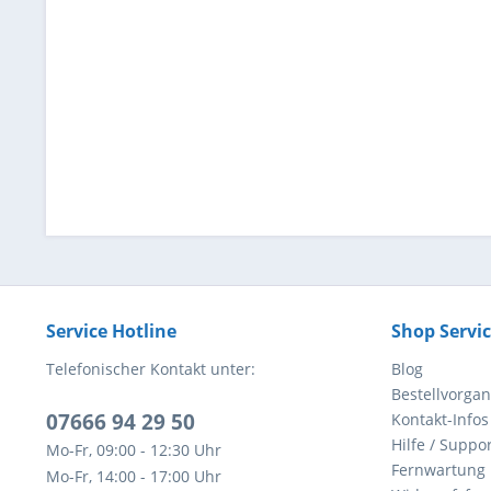
Service Hotline
Shop Servi
Telefonischer Kontakt unter:
Blog
Bestellvorga
07666 94 29 50
Kontakt-Infos
Hilfe / Suppor
Mo-Fr, 09:00 - 12:30 Uhr
Fernwartung
Mo-Fr, 14:00 - 17:00 Uhr