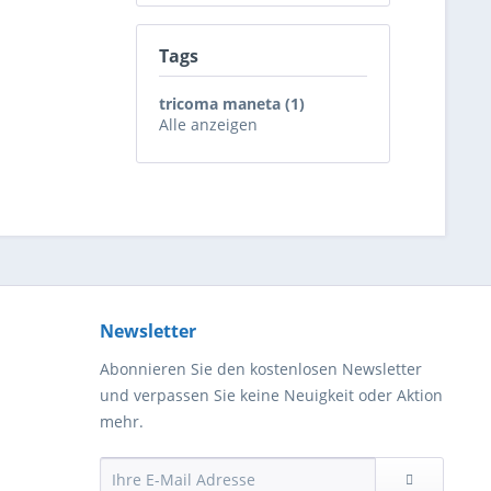
Tags
tricoma maneta (1)
Alle anzeigen
Newsletter
Abonnieren Sie den kostenlosen Newsletter
und verpassen Sie keine Neuigkeit oder Aktion
mehr.