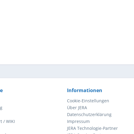
ce
Informationen
Cookie-Einstellungen
ng
Über JERA
Datenschutzerklärung
t / WIKI
Impressum
JERA Technologie-Partner