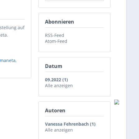
Abonnieren
stellung auf
eta.
RSS-Feed
Atom-Feed
 maneta
,
Datum
09.2022 (1)
Alle anzeigen
Autoren
Vanessa Fehrenbach (1)
Alle anzeigen