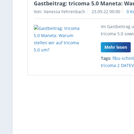
Gastbeitrag: tricoma 5.0 Maneta: Wa
Von: Vanessa Fehrenbach
23.09.22 00:00
0 K
Im Gastbeitrag 
tricoma 5.0 sowi
Mehr lesen
Tags:
fibu-schnit
tricoma 2 DATEV