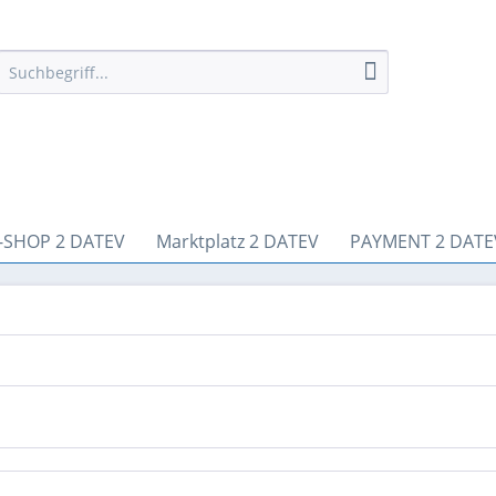
-SHOP 2 DATEV
Marktplatz 2 DATEV
PAYMENT 2 DATE