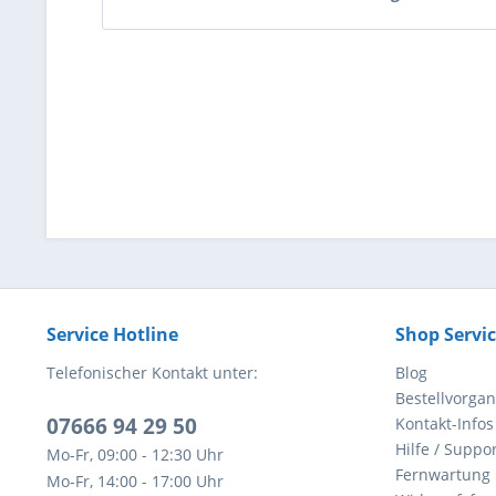
Service Hotline
Shop Servi
Telefonischer Kontakt unter:
Blog
Bestellvorga
07666 94 29 50
Kontakt-Infos
Hilfe / Suppor
Mo-Fr, 09:00 - 12:30 Uhr
Fernwartung
Mo-Fr, 14:00 - 17:00 Uhr