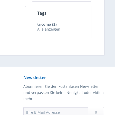
Tags
tricoma (2)
Alle anzeigen
Newsletter
Abonnieren Sie den kostenlosen Newsletter
und verpassen Sie keine Neuigkeit oder Aktion
mehr.