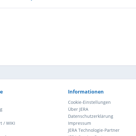
ce
Informationen
Cookie-Einstellungen
ng
Über JERA
Datenschutzerklärung
t / WIKI
Impressum
JERA Technologie-Partner