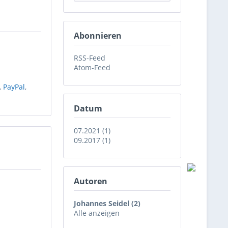
Abonnieren
RSS-Feed
Atom-Feed
,
PayPal
,
Datum
07.2021 (1)
09.2017 (1)
Autoren
Johannes Seidel (2)
Alle anzeigen