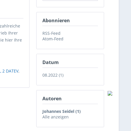
Abonnieren
zahlreiche
ieb Ihrer
RSS-Feed
Atom-Feed
ie hier Ihre
Datum
L 2 DATEV
,
08.2022 (1)
Autoren
Johannes Seidel (1)
Alle anzeigen