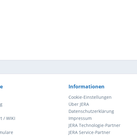
ce
Informationen
Cookie-Einstellungen
ng
Über JERA
Datenschutzerklärung
t / WIKI
Impressum
JERA Technologie-Partner
mulare
JERA Service-Partner