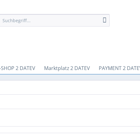
-SHOP 2 DATEV
Marktplatz 2 DATEV
PAYMENT 2 DATE