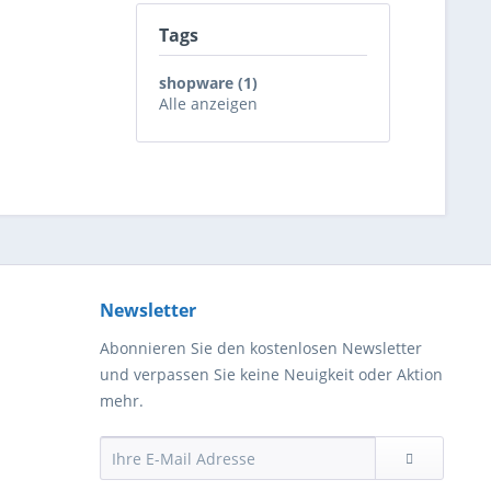
Tags
shopware (1)
Alle anzeigen
Newsletter
Abonnieren Sie den kostenlosen Newsletter
und verpassen Sie keine Neuigkeit oder Aktion
mehr.