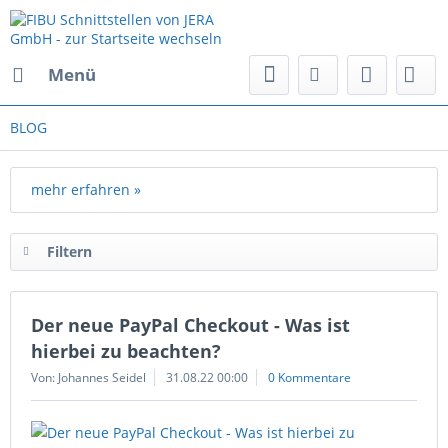
Menü
BLOG
mehr erfahren »
Filtern
Der neue PayPal Checkout - Was ist
hierbei zu beachten?
Von: Johannes Seidel
31.08.22 00:00
0 Kommentare