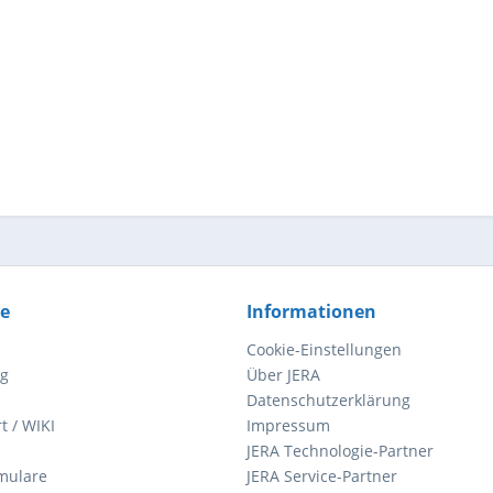
ce
Informationen
Cookie-Einstellungen
ng
Über JERA
Datenschutzerklärung
t / WIKI
Impressum
JERA Technologie-Partner
mulare
JERA Service-Partner