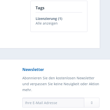
Tags
Lizenzierung (1)
Alle anzeigen
Newsletter
Abonnieren Sie den kostenlosen Newsletter
und verpassen Sie keine Neuigkeit oder Aktion
mehr.