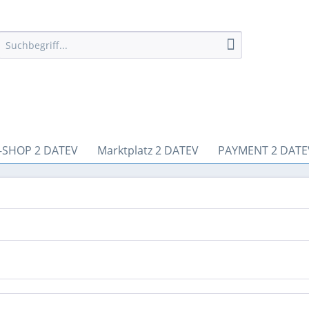
-SHOP 2 DATEV
Marktplatz 2 DATEV
PAYMENT 2 DATE