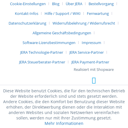
Cookie-Einstellungen
Blog
Über JERA
Bestellvorgang
Kontakt-Infos
Hilfe / Support / WIKI
Fernwartung
Datenschutzerklärung
Widerrufsbelehrung / Widerrufsrecht
Allgemeine Geschäftsbedingungen
Software-Lizenzbestimmungen
Impressum
JERA Technologie-Partner
JERA Service-Partner
JERA Steuerberater-Partner
JERA Payment-Partner
Realisiert mit Shopware
Diese Website benutzt Cookies, die für den technischen Betrieb
der Website erforderlich sind und stets gesetzt werden.
Andere Cookies, die den Komfort bei Benutzung dieser Website
erhöhen, der Direktwerbung dienen oder die Interaktion mit
anderen Websites und sozialen Netzwerken vereinfachen
sollen, werden nur mit Ihrer Zustimmung gesetzt.
Mehr Informationen