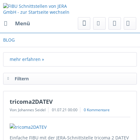
Menü
BLOG
mehr erfahren »
Filtern
tricoma2DATEV
Von: Johannes Seidel
01.07.21 00:00
0 Kommentare
Einfache FIBU mit der JERA-Schnittstelle tricoma 2 DATEV