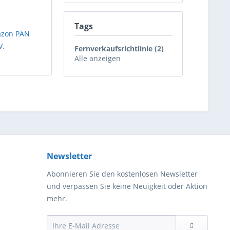
Tags
zon PAN
V
,
Fernverkaufsrichtlinie (2)
Alle anzeigen
Newsletter
Abonnieren Sie den kostenlosen Newsletter
und verpassen Sie keine Neuigkeit oder Aktion
mehr.