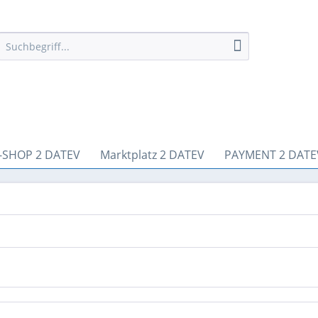
-SHOP 2 DATEV
Marktplatz 2 DATEV
PAYMENT 2 DATE