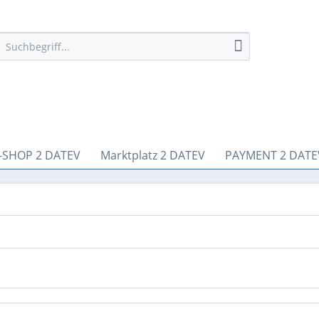
-SHOP 2 DATEV
Marktplatz 2 DATEV
PAYMENT 2 DATE