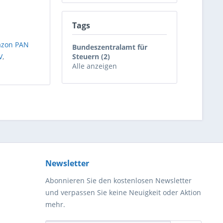
Tags
zon PAN
Bundeszentralamt für
V
,
Steuern (2)
Alle anzeigen
Newsletter
Abonnieren Sie den kostenlosen Newsletter
und verpassen Sie keine Neuigkeit oder Aktion
mehr.