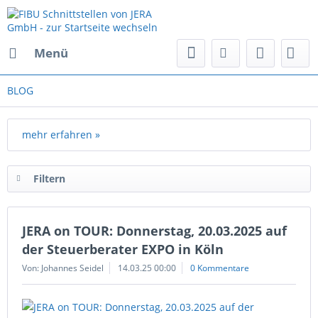
Menü
BLOG
mehr erfahren »
Filtern
JERA on TOUR: Donnerstag, 20.03.2025 auf
der Steuerberater EXPO in Köln
Von: Johannes Seidel
14.03.25 00:00
0 Kommentare