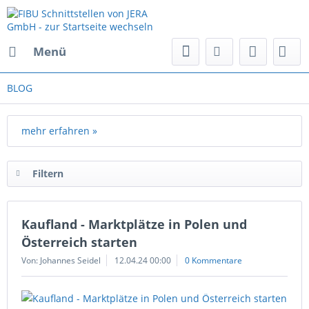
Menü
BLOG
mehr erfahren »
Filtern
Kaufland - Marktplätze in Polen und
Österreich starten
Von: Johannes Seidel
12.04.24 00:00
0 Kommentare