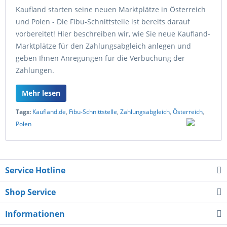
Kaufland starten seine neuen Marktplätze in Österreich
und Polen - Die Fibu-Schnittstelle ist bereits darauf
vorbereitet! Hier beschreiben wir, wie Sie neue Kaufland-
Marktplätze für den Zahlungsabgleich anlegen und
geben Ihnen Anregungen für die Verbuchung der
Zahlungen.
Mehr lesen
Tags:
Kaufland.de
,
Fibu-Schnittstelle
,
Zahlungsabgleich
,
Österreich
,
Polen
Service Hotline
Shop Service
Informationen