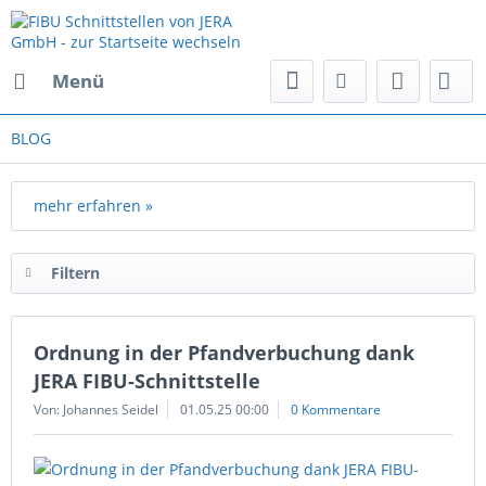
Menü
BLOG
mehr erfahren »
Filtern
Ordnung in der Pfandverbuchung dank
JERA FIBU-Schnittstelle
Von: Johannes Seidel
01.05.25 00:00
0 Kommentare