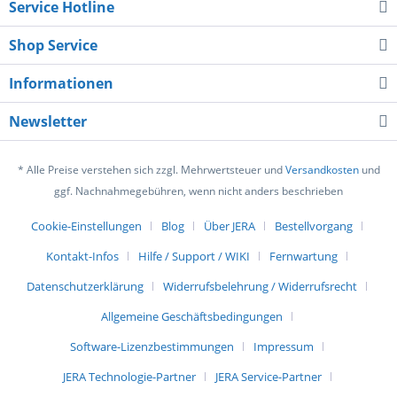
Service Hotline
Shop Service
Informationen
Newsletter
* Alle Preise verstehen sich zzgl. Mehrwertsteuer und
Versandkosten
und
ggf. Nachnahmegebühren, wenn nicht anders beschrieben
Cookie-Einstellungen
Blog
Über JERA
Bestellvorgang
Kontakt-Infos
Hilfe / Support / WIKI
Fernwartung
Datenschutzerklärung
Widerrufsbelehrung / Widerrufsrecht
Allgemeine Geschäftsbedingungen
Software-Lizenzbestimmungen
Impressum
JERA Technologie-Partner
JERA Service-Partner