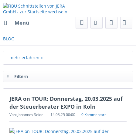
Menü
BLOG
mehr erfahren »
Filtern
JERA on TOUR: Donnerstag, 20.03.2025 auf
der Steuerberater EXPO in Köln
Von: Johannes Seidel
14.03.25 00:00
0 Kommentare