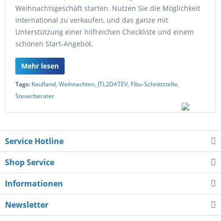
Weihnachtsgeschäft starten. Nutzen Sie die Möglichkeit
international zu verkaufen, und das ganze mit
Unterstützung einer hilfreichen Checkliste und einem
schönen Start-Angebot.
Mehr lesen
Tags:
Kaufland
,
Weihnachten
,
JTL2DATEV
,
Fibu-Schnittstelle
,
Steuerberater
Service Hotline
Shop Service
Informationen
Newsletter