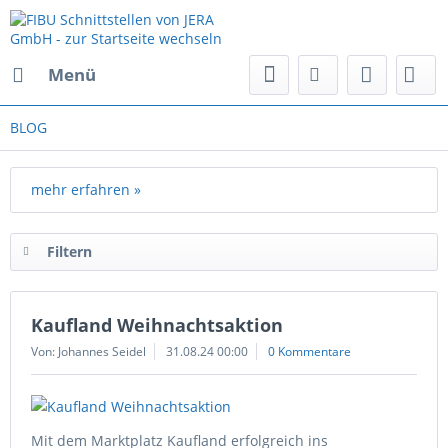
Menü
BLOG
mehr erfahren »
Filtern
Kaufland Weihnachtsaktion
Von: Johannes Seidel
31.08.24 00:00
0 Kommentare
Mit dem Marktplatz Kaufland erfolgreich ins