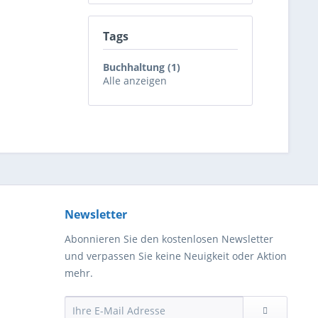
Tags
Buchhaltung (1)
Alle anzeigen
Newsletter
Abonnieren Sie den kostenlosen Newsletter
und verpassen Sie keine Neuigkeit oder Aktion
mehr.