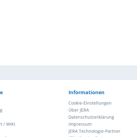
ce
Informationen
Cookie-Einstellungen
ng
Über JERA
Datenschutzerklärung
t / WIKI
Impressum
JERA Technologie-Partner