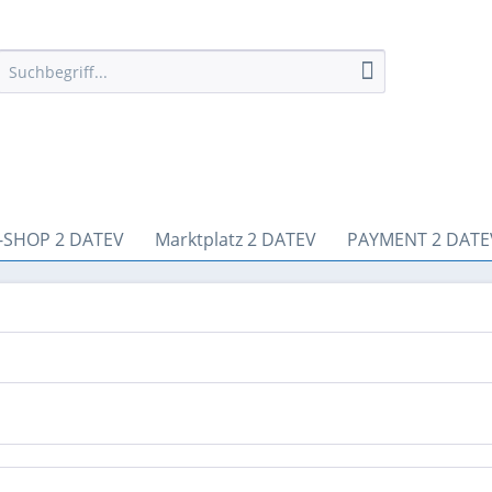
-SHOP 2 DATEV
Marktplatz 2 DATEV
PAYMENT 2 DATE