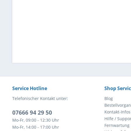
Service Hotline
Shop Servi
Telefonischer Kontakt unter:
Blog
Bestellvorga
07666 94 29 50
Kontakt-Infos
Hilfe / Suppor
Mo-Fr, 09:00 - 12:30 Uhr
Fernwartung
Mo-Fr, 14:00 - 17:00 Uhr