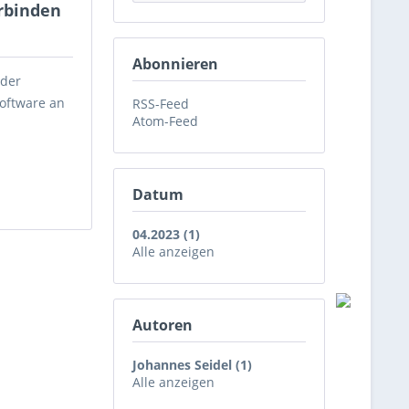
erbinden
Abonnieren
 der
Software an
RSS-Feed
Atom-Feed
Datum
04.2023 (1)
Alle anzeigen
Autoren
Johannes Seidel (1)
Alle anzeigen