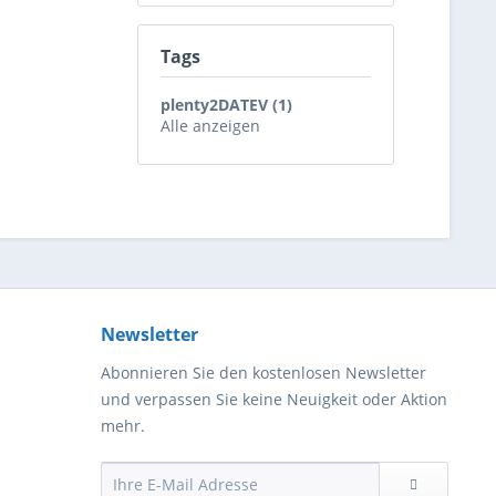
Tags
plenty2DATEV (1)
Alle anzeigen
Newsletter
Abonnieren Sie den kostenlosen Newsletter
und verpassen Sie keine Neuigkeit oder Aktion
mehr.