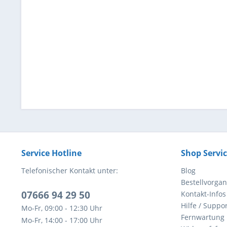
Service Hotline
Shop Servi
Telefonischer Kontakt unter:
Blog
Bestellvorga
07666 94 29 50
Kontakt-Infos
Hilfe / Suppor
Mo-Fr, 09:00 - 12:30 Uhr
Fernwartung
Mo-Fr, 14:00 - 17:00 Uhr