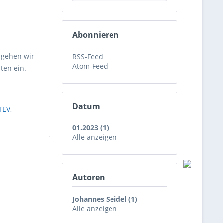
Abonnieren
 gehen wir
RSS-Feed
Atom-Feed
ten ein.
Datum
TEV
,
01.2023 (1)
Alle anzeigen
Autoren
Johannes Seidel (1)
Alle anzeigen