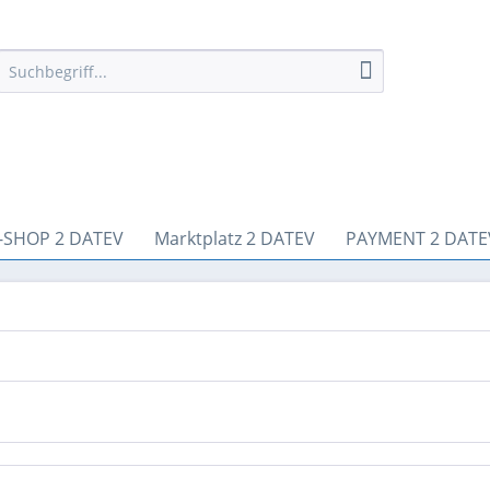
-SHOP 2 DATEV
Marktplatz 2 DATEV
PAYMENT 2 DATE