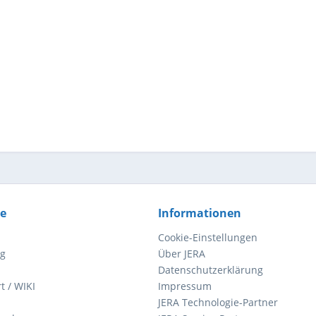
ce
Informationen
Cookie-Einstellungen
ng
Über JERA
Datenschutzerklärung
t / WIKI
Impressum
JERA Technologie-Partner