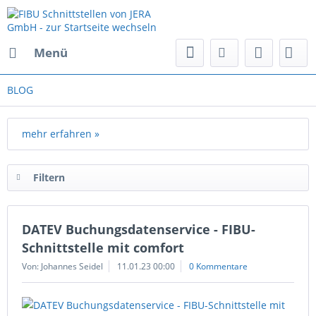
Menü
BLOG
mehr erfahren »
Filtern
DATEV Buchungsdatenservice - FIBU-
Schnittstelle mit comfort
Von: Johannes Seidel
11.01.23 00:00
0 Kommentare