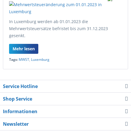
In Luxemburg werden ab 01.01.2023 die
Mehrwertsteuersätze befristet bis zum 31.12.2023
gesenkt.
Mehr lesen
Tags:
MWST
,
Luxemburg
Service Hotline
Shop Service
Informationen
Newsletter