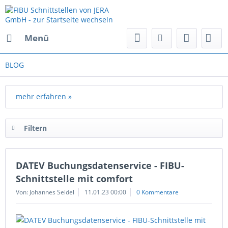
Menü
BLOG
mehr erfahren »
Filtern
DATEV Buchungsdatenservice - FIBU-
Schnittstelle mit comfort
Von: Johannes Seidel
11.01.23 00:00
0 Kommentare